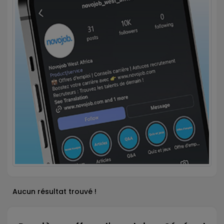
Aucun résultat trouvé !