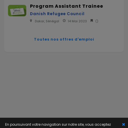
Program Assistant Trainee
Danish Refugee Council
Dakar, Sénégal
14 Mai 2023
(
)
Toutes nos offres d'emploi
En poursuivant votre navigation sur notre site, vous acceptez