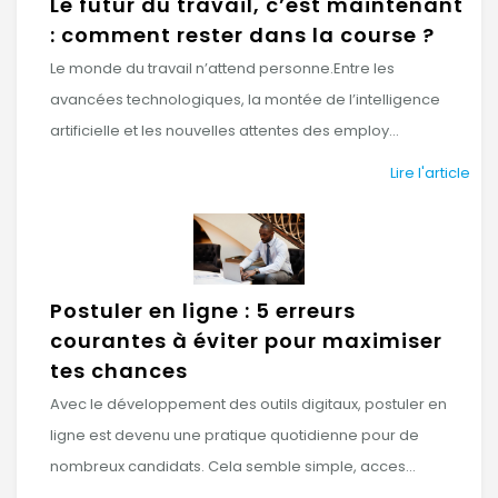
Le futur du travail, c’est maintenant
: comment rester dans la course ?
Le monde du travail n’attend personne.Entre les
avancées technologiques, la montée de l’intelligence
artificielle et les nouvelles attentes des employ...
Lire l'article
Postuler en ligne : 5 erreurs
courantes à éviter pour maximiser
tes chances
Avec le développement des outils digitaux, postuler en
ligne est devenu une pratique quotidienne pour de
nombreux candidats. Cela semble simple, acces...