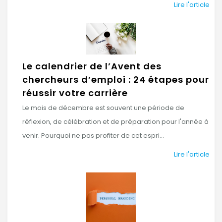
Lire l'article
Le calendrier de l’Avent des
chercheurs d’emploi : 24 étapes pour
réussir votre carrière
Le mois de décembre est souvent une période de
réflexion, de célébration et de préparation pour l'année à
venir. Pourquoi ne pas profiter de cet espri...
Lire l'article