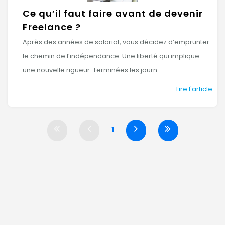
Ce qu’il faut faire avant de devenir
Freelance ?
Après des années de salariat, vous décidez d’emprunter
le chemin de l’indépendance. Une liberté qui implique
une nouvelle rigueur. Terminées les journ...
Lire l'article
1