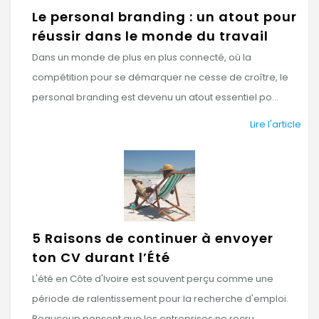
Le personal branding : un atout pour
réussir dans le monde du travail
Dans un monde de plus en plus connecté, où la
compétition pour se démarquer ne cesse de croître, le
personal branding est devenu un atout essentiel po...
Lire l'article
5 Raisons de continuer à envoyer
ton CV durant l’Été
L'été en Côte d'Ivoire est souvent perçu comme une
période de ralentissement pour la recherche d'emploi.
Beaucoup pensent que les entreprises ne recru...