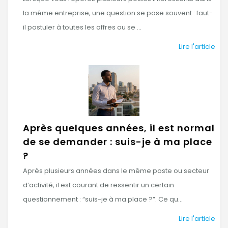
la même entreprise, une question se pose souvent : faut-
il postuler à toutes les offres ou se ...
Lire l'article
Après quelques années, il est normal
de se demander : suis-je à ma place
?
Après plusieurs années dans le même poste ou secteur
d’activité, il est courant de ressentir un certain
questionnement : “suis-je à ma place ?”. Ce qu...
Lire l'article