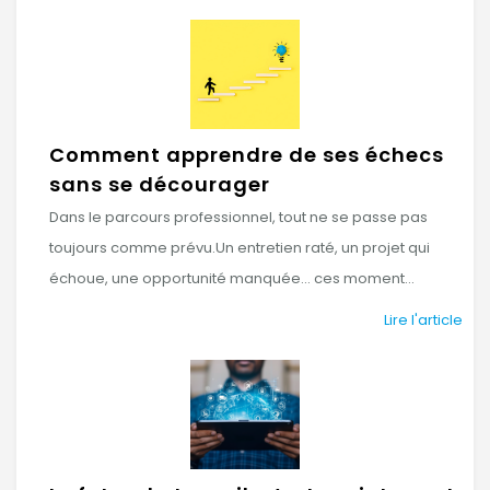
Comment apprendre de ses échecs
sans se décourager
Dans le parcours professionnel, tout ne se passe pas
toujours comme prévu.Un entretien raté, un projet qui
échoue, une opportunité manquée… ces moment...
Lire l'article