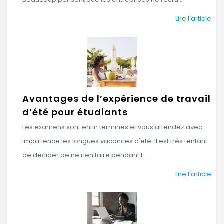
Lire l'article
Avantages de l’expérience de travail
d’été pour étudiants
Les examens sont enfin terminés et vous attendez avec
impatience les longues vacances d'été. Il est très tentant
de décider de ne rien faire pendant l...
Lire l'article