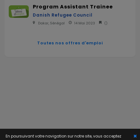
Program Assistant Trainee
Danish Refugee Council
Dakar, Sénégal
14 Mai 2023
(
)
Toutes nos offres d'emploi
En poursuivant votre navigation sur notre site, vous acceptez