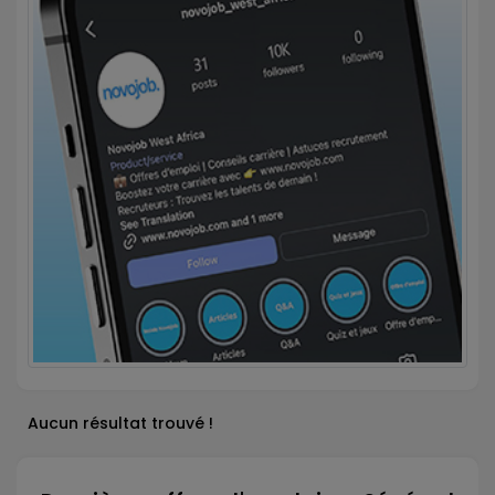
Aucun résultat trouvé !