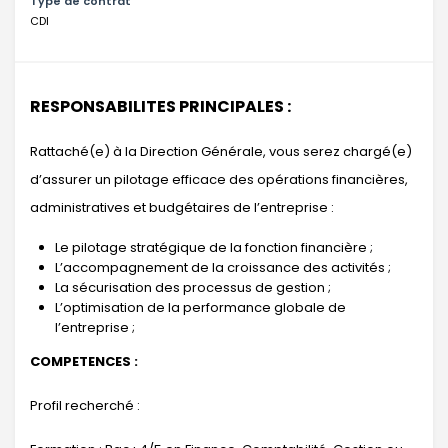
Type de contrat
CDI
RESPONSABILITES PRINCIPALES :
Rattaché(e) à la Direction Générale, vous serez chargé(e)
d’assurer un pilotage efficace des opérations financières,
administratives et budgétaires de l’entreprise :
Le pilotage stratégique de la fonction financière ;
L’accompagnement de la croissance des activités ;
La sécurisation des processus de gestion ;
L’optimisation de la performance globale de
l’entreprise ;
COMPETENCES :
Profil recherché :