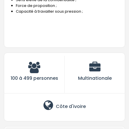
Force de proposition ;
Capacité à travailler sous pression ;
100 à 499 personnes
Multinationale
Côte d'ivoire