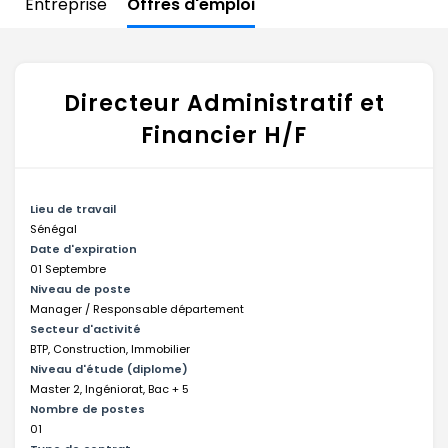
Entreprise
Offres d'emploi
Directeur Administratif et
Financier H/F
Lieu de travail
Sénégal
Date d'expiration
01 Septembre
Niveau de poste
Manager / Responsable département
Secteur d'activité
BTP, Construction, Immobilier
Niveau d'étude (diplome)
Master 2, Ingéniorat, Bac + 5
Nombre de postes
01