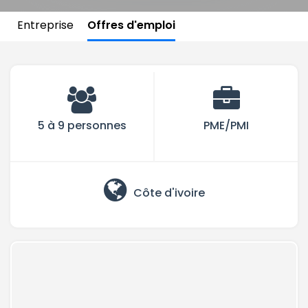
Entreprise
Offres d'emploi
5 à 9 personnes
PME/PMI
Côte d'ivoire