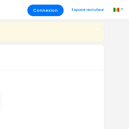
Espace recruteur
Connexion