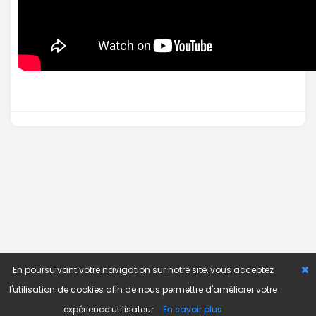
En poursuivant votre navigation sur notre site, vous acceptez
l'utilisation de cookies afin de nous permettre d'améliorer votre
expérience utilisateur
En savoir plus