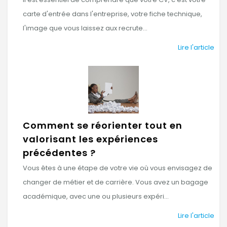
carte d'entrée dans l'entreprise, votre fiche technique,
l'image que vous laissez aux recrute...
Lire l'article
Comment se réorienter tout en
valorisant les expériences
précédentes ?
Vous êtes à une étape de votre vie où vous envisagez de
changer de métier et de carrière. Vous avez un bagage
académique, avec une ou plusieurs expéri...
Lire l'article