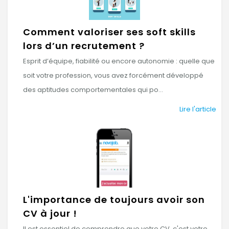
Comment valoriser ses soft skills
lors d’un recrutement ?
Esprit d’équipe, fiabilité ou encore autonomie : quelle que
soit votre profession, vous avez forcément développé
des aptitudes comportementales qui po...
Lire l'article
L'importance de toujours avoir son
CV à jour !
Il est essentiel de comprendre que votre CV, c'est votre