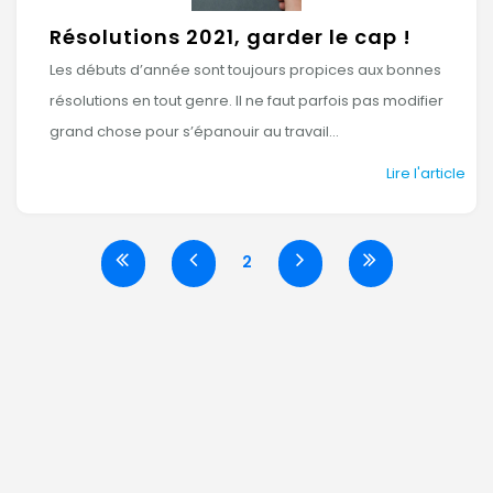
Résolutions 2021, garder le cap !
Les débuts d’année sont toujours propices aux bonnes
résolutions en tout genre. Il ne faut parfois pas modifier
grand chose pour s’épanouir au travail...
Lire l'article
2