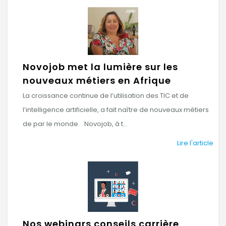
Novojob met la lumière sur les
nouveaux métiers en Afrique
La croissance continue de l’utilisation des TIC et de
l’intelligence artificielle, a fait naître de nouveaux métiers
de par le monde. Novojob, à t...
Lire l'article
Nos webinars conseils carrière