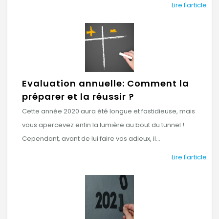
Lire l'article
Evaluation annuelle: Comment la
préparer et la réussir ?
Cette année 2020 aura été longue et fastidieuse, mais
vous apercevez enfin la lumière au bout du tunnel !
Cependant, avant de lui faire vos adieux, il...
Lire l'article