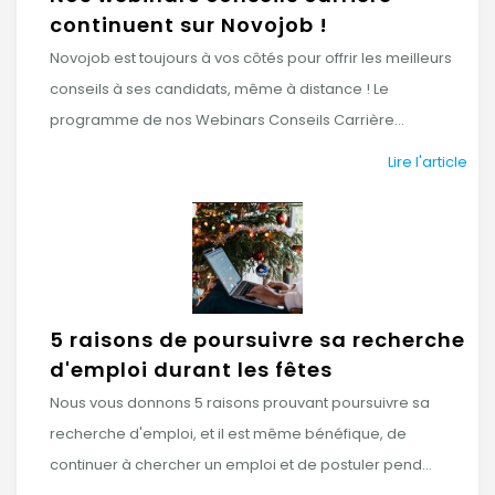
continuent sur Novojob !
Novojob est toujours à vos côtés pour offrir les meilleurs
conseils à ses candidats, même à distance ! Le
programme de nos Webinars Conseils Carrière...
Lire l'article
5 raisons de poursuivre sa recherche
d'emploi durant les fêtes
Nous vous donnons 5 raisons prouvant poursuivre sa
recherche d'emploi, et il est même bénéfique, de
continuer à chercher un emploi et de postuler pend...