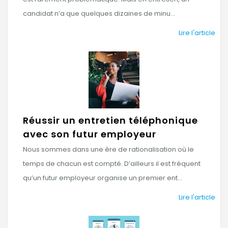
candidat n’a que quelques dizaines de minu...
Lire l'article
Réussir un entretien téléphonique
avec son futur employeur
Nous sommes dans une ère de rationalisation où le
temps de chacun est compté. D’ailleurs il est fréquent
qu’un futur employeur organise un premier ent...
Lire l'article