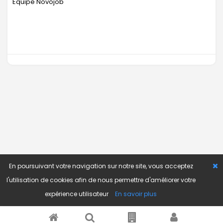
Equipe Novojob
En poursuivant votre navigation sur notre site, vous acceptez
l'utilisation de cookies afin de nous permettre d'améliorer votre
expérience utilisateur
En savoir plus