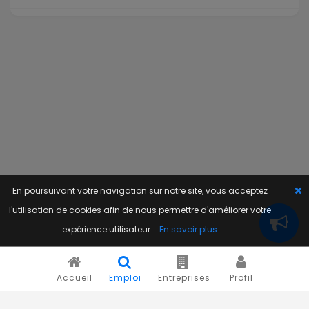
En poursuivant votre navigation sur notre site, vous acceptez
l'utilisation de cookies afin de nous permettre d'améliorer votre
expérience utilisateur
En savoir plus
Accueil
Emploi
Entreprises
Profil