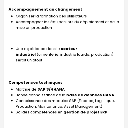
Accompagnement au changement
Organiser la formation des utilisateurs
Accompagner les équipes lors du déploiement et de la
mise en production
Une expérience dans le
secteur
industriel
(cimenterie, industrie lourde, production)
serait un atout
Compétences techniques
Maîtrise de
SAP S/4HANA
Bonne connaissance de la
base de données HANA
Connaissance des modules SAP (Finance, Logistique,
Production, Maintenance, Asset Management)
Solides compétences en
gestion de projet ERP