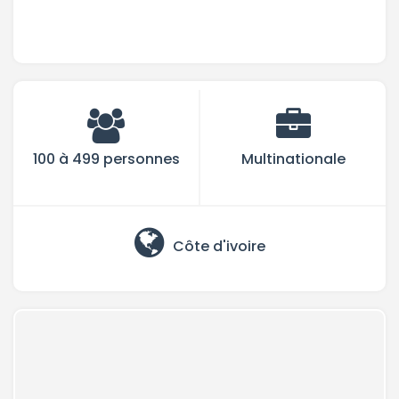
100 à 499 personnes
Multinationale
Côte d'ivoire