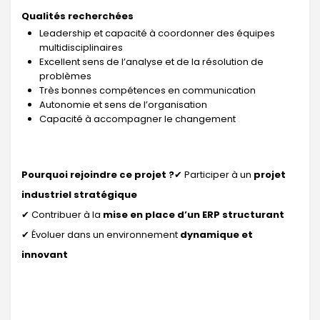
Qualités recherchées
Leadership et capacité à coordonner des équipes
multidisciplinaires
Excellent sens de l’analyse et de la résolution de
problèmes
Très bonnes compétences en communication
Autonomie et sens de l’organisation
Capacité à accompagner le changement
Pourquoi rejoindre ce projet ?
✔ Participer à un
projet
industriel stratégique
✔ Contribuer à la
mise en place d’un ERP structurant
✔ Évoluer dans un environnement
dynamique et
innovant