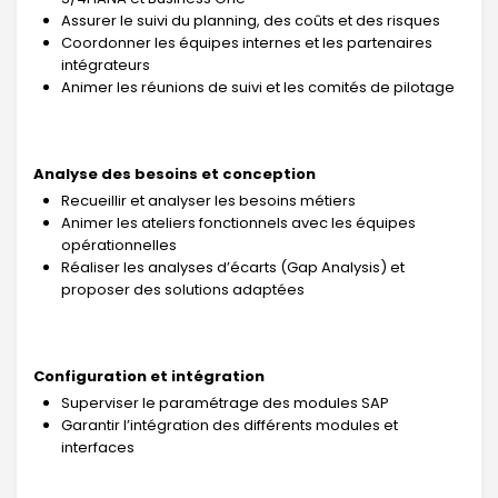
Assurer le suivi du planning, des coûts et des risques
Coordonner les équipes internes et les partenaires
intégrateurs
Animer les réunions de suivi et les comités de pilotage
Analyse des besoins et conception
Recueillir et analyser les besoins métiers
Animer les ateliers fonctionnels avec les équipes
opérationnelles
Réaliser les analyses d’écarts (Gap Analysis) et
proposer des solutions adaptées
Configuration et intégration
Superviser le paramétrage des modules SAP
Garantir l’intégration des différents modules et
interfaces