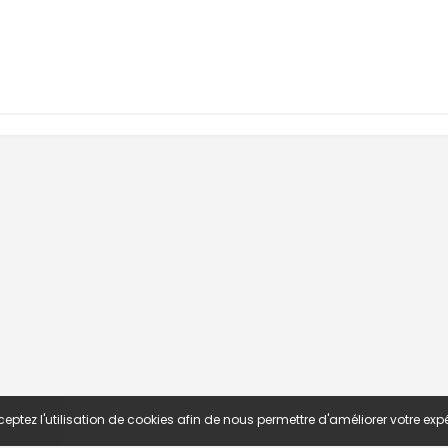
eptez l'utilisation de cookies afin de nous permettre d'améliorer votre expé