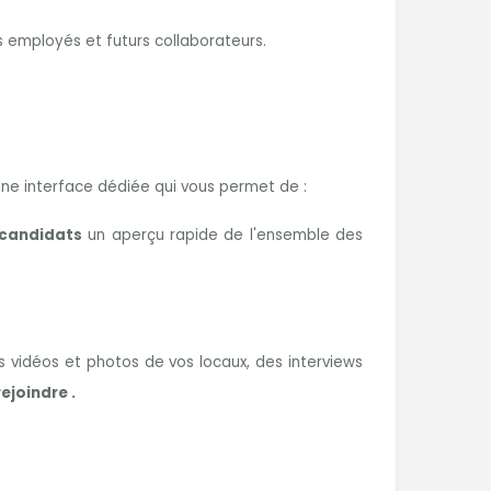
employés et futurs collaborateurs.
 une interface dédiée qui vous permet de :
candidats
un aperçu rapide de l'ensemble des
 vidéos et photos de vos locaux, des interviews
ejoindre .