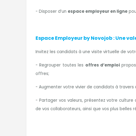
- Disposer d’un
espace employeur en ligne
pou
Espace Employeur by Novojob : Une val
Invitez les candidats à une visite virtuelle de 
- Regrouper toutes les
offres d’emploi
proposé
offres;
- Augmenter votre vivier de candidats à travers
- Partager vos valeurs, présentez votre culture 
de vos collaborateurs, ainsi que vos plus belles r