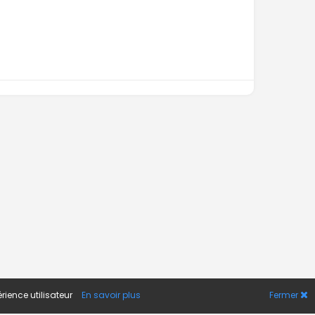
rience utilisateur
En savoir plus
Fermer