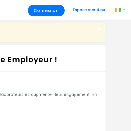
Espace recruteur
Connexion
ue Employeur !
collaborateurs et augmenter leur engagement. En