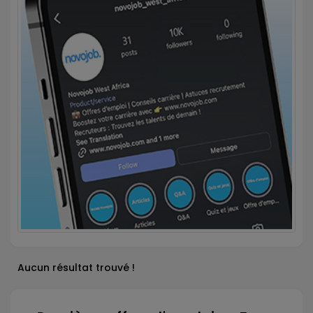
Aucun résultat trouvé !