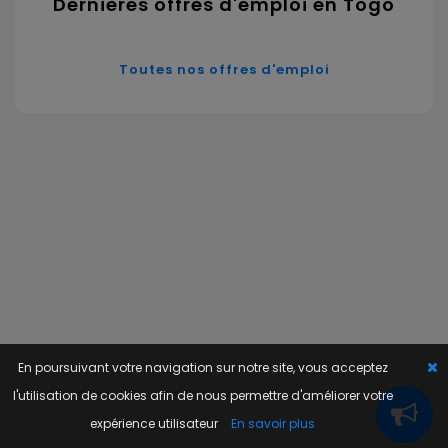
Dernières offres d'emploi en Togo
Toutes nos offres d'emploi
En poursuivant votre navigation sur notre site, vous acceptez
l'utilisation de cookies afin de nous permettre d'améliorer votre
expérience utilisateur
En savoir plus