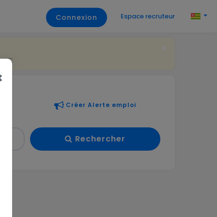
Espace recruteur
Connexion
Créer Alerte emploi
Rechercher