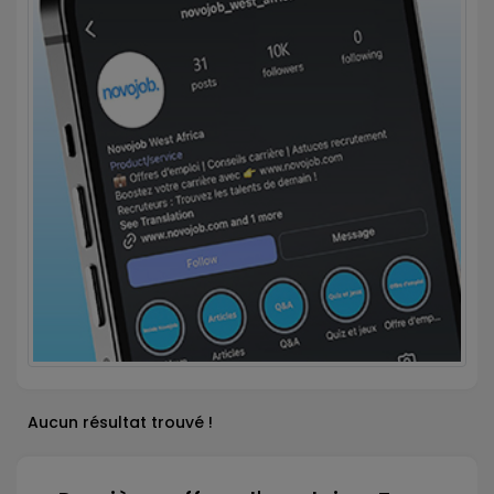
Aucun résultat trouvé !