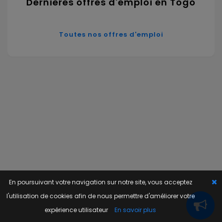
Dernières offres d'emploi en Togo
Toutes nos offres d'emploi
En poursuivant votre navigation sur notre site, vous acceptez
l'utilisation de cookies afin de nous permettre d'améliorer votre
expérience utilisateur
En savoir plus