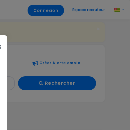
Espace recruteur
Connexion
Créer Alerte emploi
Rechercher