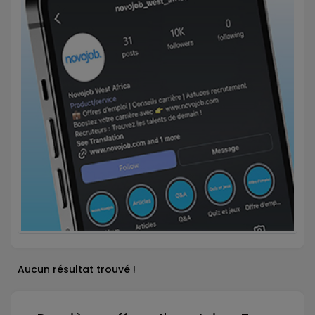
Aucun résultat trouvé !