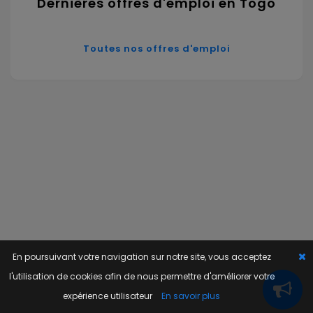
Dernières offres d'emploi en Togo
Toutes nos offres d'emploi
En poursuivant votre navigation sur notre site, vous acceptez
l'utilisation de cookies afin de nous permettre d'améliorer votre
expérience utilisateur
En savoir plus