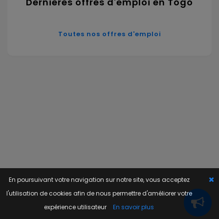
Dernières offres d'emploi en Togo
Toutes nos offres d'emploi
En poursuivant votre navigation sur notre site, vous acceptez
l'utilisation de cookies afin de nous permettre d'améliorer votre
expérience utilisateur
En savoir plus