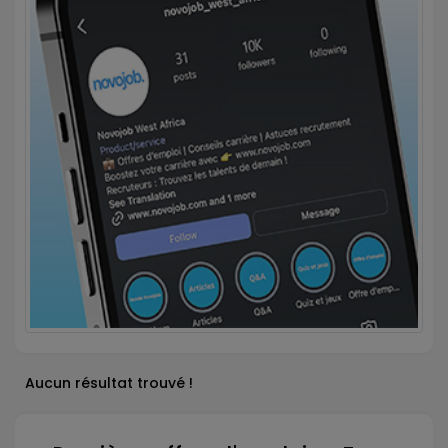
Aucun résultat trouvé !