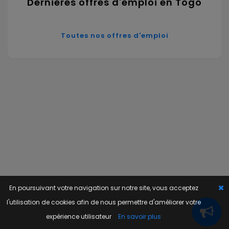
Dernières offres d'emploi en Togo
Toutes nos offres d'emploi
En poursuivant votre navigation sur notre site, vous acceptez
l'utilisation de cookies afin de nous permettre d'améliorer votre
expérience utilisateur
En savoir plus