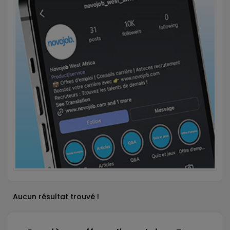
Aucun résultat trouvé !