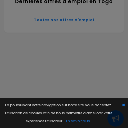
Dernières offres d'emploi en Togo
Toutes nos offres d'emploi
En poursuivant votre navigation sur notre site, vous acceptez
l'utilisation de cookies afin de nous permettre d'améliorer votre
expérience utilisateur
En savoir plus