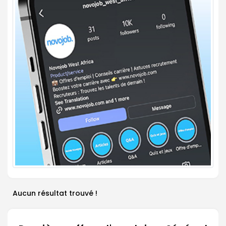
Aucun résultat trouvé !