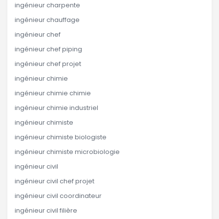
ingénieur charpente
ingénieur chauffage
ingénieur chef
ingénieur chef piping
ingénieur chef projet
ingénieur chimie
ingénieur chimie chimie
ingénieur chimie industriel
ingénieur chimiste
ingénieur chimiste biologiste
ingénieur chimiste microbiologie
ingénieur civil
ingénieur civil chef projet
ingénieur civil coordinateur
ingénieur civil filière