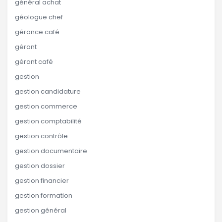
général achat
géologue chef
gérance café
gérant
gérant café
gestion
gestion candidature
gestion commerce
gestion comptabilité
gestion contrôle
gestion documentaire
gestion dossier
gestion financier
gestion formation
gestion général