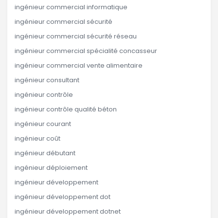
ingénieur commercial informatique
ingénieur commercial sécurité
ingénieur commercial sécurité réseau
ingénieur commercial spécialité concasseur
ingénieur commercial vente alimentaire
ingénieur consultant
ingénieur contrôle
ingénieur contrôle qualité béton
ingénieur courant
ingénieur coût
ingénieur débutant
ingénieur déploiement
ingénieur développement
ingénieur développement dot
ingénieur développement dotnet