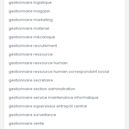
gestionnaire logistique
gestionnaire magasin
gestionnaire marketing
gestionnaire materiel
gestionnaire mécanique
gestionnaire recrutement
gestionnaire ressource
gestionnaire ressource humain
gestionnaire ressource humain correspondant social
gestionnaire secrétaire
gestionnaire section administration
gestionnaire service maintenance informatique
gestionnaire superviseur entrepôt central
gestionnaire surveillance
gestionnaire vente