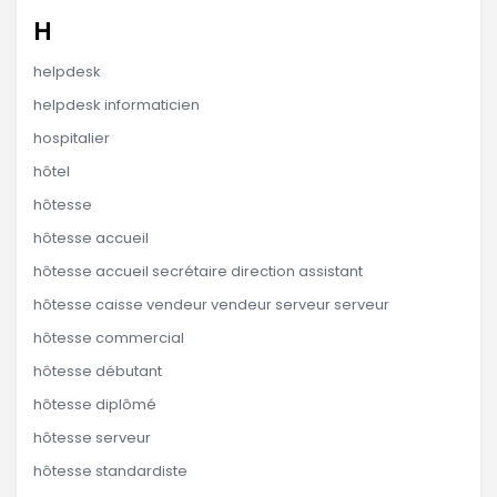
H
helpdesk
helpdesk informaticien
hospitalier
hôtel
hôtesse
hôtesse accueil
hôtesse accueil secrétaire direction assistant
hôtesse caisse vendeur vendeur serveur serveur
hôtesse commercial
hôtesse débutant
hôtesse diplômé
hôtesse serveur
hôtesse standardiste