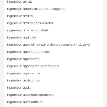
ingénieur achat
ingénieur administrateur messagerie
ingénieur affaire
ingénieur affaire commercial
ingénieur affaire industriel
ingénieur agricole
ingénieur agro alimentaire développement industriel
ingénieur agroéconomiste
ingénieur agronome
ingénieur agronome commercial
ingénieur agronomie
ingénieur assistance
ingénieur audit
ingénieur automate automate
ingénieur automaticien