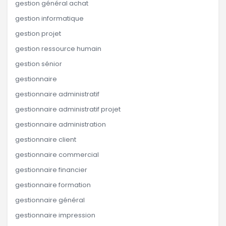
gestion général achat
gestion informatique
gestion projet
gestion ressource humain
gestion sénior
gestionnaire
gestionnaire administratif
gestionnaire administratif projet
gestionnaire administration
gestionnaire client
gestionnaire commercial
gestionnaire financier
gestionnaire formation
gestionnaire général
gestionnaire impression