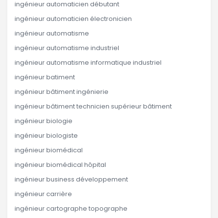
ingénieur automaticien débutant
ingénieur automaticien électronicien
ingénieur automatisme
ingénieur automatisme industriel
ingénieur automatisme informatique industriel
ingénieur batiment
ingénieur bâtiment ingénierie
ingénieur bâtiment technicien supérieur bâtiment
ingénieur biologie
ingénieur biologiste
ingénieur biomédical
ingénieur biomédical hôpital
ingénieur business développement
ingénieur carrière
ingénieur cartographe topographe