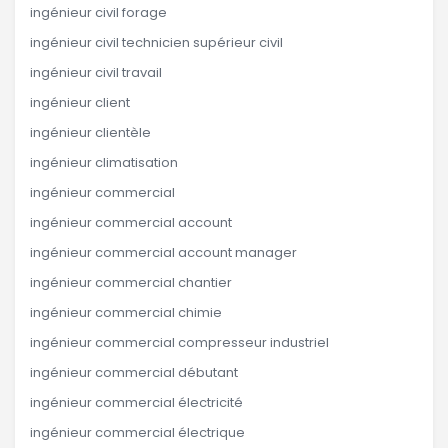
ingénieur civil forage
ingénieur civil technicien supérieur civil
ingénieur civil travail
ingénieur client
ingénieur clientèle
ingénieur climatisation
ingénieur commercial
ingénieur commercial account
ingénieur commercial account manager
ingénieur commercial chantier
ingénieur commercial chimie
ingénieur commercial compresseur industriel
ingénieur commercial débutant
ingénieur commercial électricité
ingénieur commercial électrique