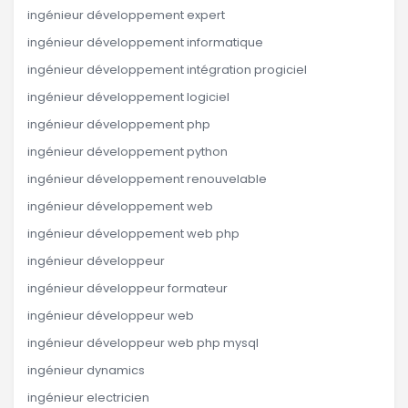
ingénieur développement expert
ingénieur développement informatique
ingénieur développement intégration progiciel
ingénieur développement logiciel
ingénieur développement php
ingénieur développement python
ingénieur développement renouvelable
ingénieur développement web
ingénieur développement web php
ingénieur développeur
ingénieur développeur formateur
ingénieur développeur web
ingénieur développeur web php mysql
ingénieur dynamics
ingénieur electricien