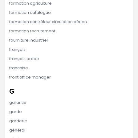
formation agriculture
formation catalogue
formation contrôleur circulation aérien
formation recrutement
fourniture industriel
français
français arabe
franchise
front office manager
G
garantie
garde
garderie
général