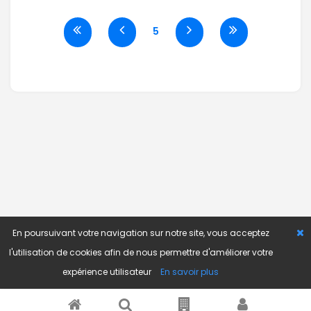
5
En poursuivant votre navigation sur notre site, vous acceptez
l'utilisation de cookies afin de nous permettre d'améliorer votre
expérience utilisateur
En savoir plus