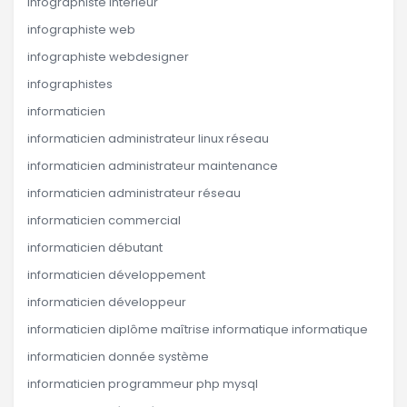
infographiste intérieur
infographiste web
infographiste webdesigner
infographistes
informaticien
informaticien administrateur linux réseau
informaticien administrateur maintenance
informaticien administrateur réseau
informaticien commercial
informaticien débutant
informaticien développement
informaticien développeur
informaticien diplôme maîtrise informatique informatique
informaticien donnée système
informaticien programmeur php mysql