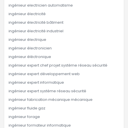
ingénieur electricien automatisme
ingénieur électricité
ingénieur électricité bâtiment
ingénieur électricité industriel
ingénieur électrique
ingénieur électronicien
ingénieur éléctronique
ingénieur expert chef projet système réseau sécurité
ingénieur expert développement web
ingénieur expert informatique
ingénieur expert système réseau sécurité
ingénieur fabrication mécanique mécanique
ingénieur fluide gaz
ingénieur forage
ingénieur formateur informatique