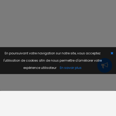
En poursuivant votre navigation sur notre site, vous acceptez
l'utilisation de cookies afin de nous permettre d'améliorer votre
expérience utilisateur
En savoir plus