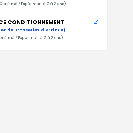
Confirmé / Expérimenté (
1 à 2 ans
)
NCE CONDITIONNEMENT
et de Brasseries d'Afrique)
nfirmé / Expérimenté (
1 à 2 ans
)