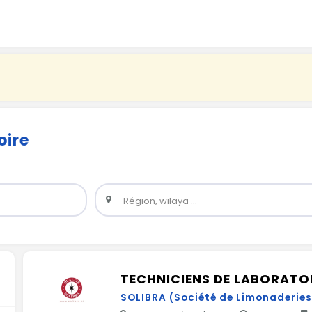
oire
TECHNICIENS DE LABORATO
SOLIBRA (Société de Limonaderies 