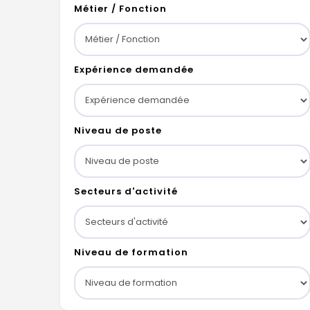
Métier / Fonction
Expérience demandée
Niveau de poste
Secteurs d'activité
Niveau de formation