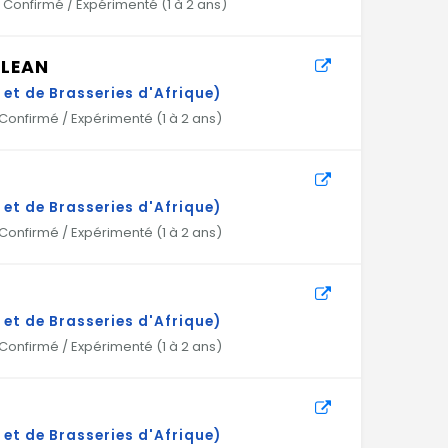
Confirmé / Expérimenté (
1 à 2 ans
)
 LEAN
et de Brasseries d'Afrique)
Confirmé / Expérimenté (
1 à 2 ans
)
et de Brasseries d'Afrique)
Confirmé / Expérimenté (
1 à 2 ans
)
et de Brasseries d'Afrique)
Confirmé / Expérimenté (
1 à 2 ans
)
et de Brasseries d'Afrique)