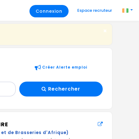
Espace recruteur
Connexion
Créer Alerte emploi
Rechercher
IRE
et de Brasseries d'Afrique)