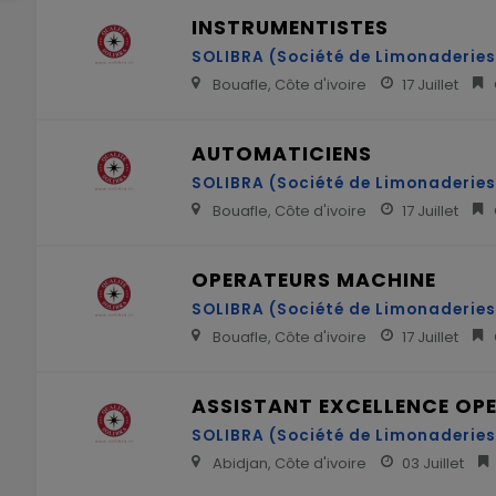
INSTRUMENTISTES
SOLIBRA (Société de Limonaderies 
Bouafle, Côte d'ivoire
17 Juillet
AUTOMATICIENS
SOLIBRA (Société de Limonaderies 
Bouafle, Côte d'ivoire
17 Juillet
OPERATEURS MACHINE
SOLIBRA (Société de Limonaderies 
Bouafle, Côte d'ivoire
17 Juillet
ASSISTANT EXCELLENCE OPE
SOLIBRA (Société de Limonaderies 
Abidjan, Côte d'ivoire
03 Juillet