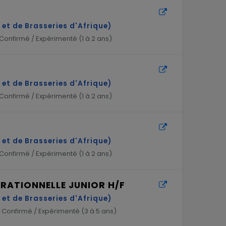
et de Brasseries d'Afrique)
Confirmé / Expérimenté (
1 à 2 ans
)
et de Brasseries d'Afrique)
Confirmé / Expérimenté (
1 à 2 ans
)
et de Brasseries d'Afrique)
Confirmé / Expérimenté (
1 à 2 ans
)
RATIONNELLE JUNIOR H/F
et de Brasseries d'Afrique)
Confirmé / Expérimenté (
3 à 5 ans
)