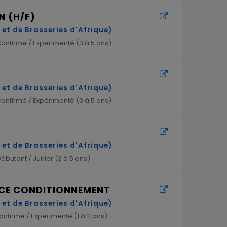
N (H/F)
et de Brasseries d'Afrique)
onfirmé / Expérimenté (
3 à 5 ans
)
et de Brasseries d'Afrique)
onfirmé / Expérimenté (
3 à 5 ans
)
et de Brasseries d'Afrique)
ébutant / Junior (
3 à 5 ans
)
NCE CONDITIONNEMENT
et de Brasseries d'Afrique)
nfirmé / Expérimenté (
1 à 2 ans
)