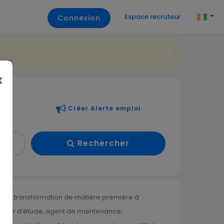
Espace recruteur
Connexion
Créer Alerte emploi
Rechercher
es de transformation de matière première à
énieur d’étude, agent de maintenance,