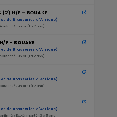
 (2) H/F - BOUAKE
et de Brasseries d'Afrique)
butant / Junior (
1 à 2 ans
)
H/F - BOUAKE
et de Brasseries d'Afrique)
butant / Junior (
1 à 2 ans
)
et de Brasseries d'Afrique)
butant / Junior (
1 à 2 ans
)
F
et de Brasseries d'Afrique)
nfirmé / Expérimenté (
3 à 5 ans
)