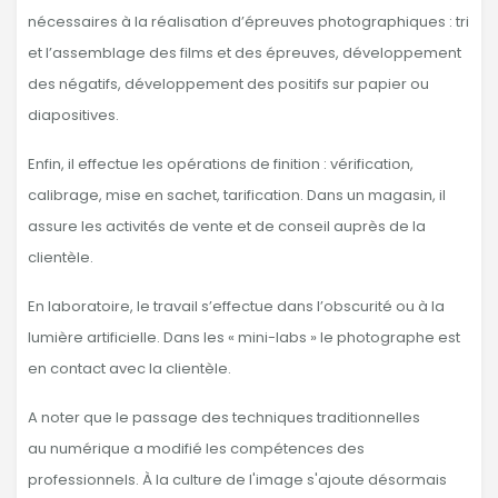
nécessaires à la réalisation d’épreuves photographiques : tri
et l’assemblage des films et des épreuves, développement
des négatifs, développement des positifs sur papier ou
diapositives.
Enfin, il effectue les opérations de finition : vérification,
calibrage, mise en sachet, tarification. Dans un magasin, il
assure les activités de vente et de conseil auprès de la
clientèle.
En laboratoire, le travail s’effectue dans l’obscurité ou à la
lumière artificielle. Dans les « mini-labs » le photographe est
en contact avec la clientèle.
A noter que le passage des techniques traditionnelles
au numérique a modifié les compétences des
professionnels. À la culture de l'image s'ajoute désormais