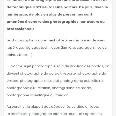
de technique.Il attire, fascine parfois. De plus, avec le
numérique, de plus en plus de personnes sont
amenées à vendre des photographies, amateurs ou
professionnels.
Le photographe proprement dit réalise des prises de vue :
repérage, réglages techniques (lumière, cadrage, mise au
point, vitesse…).
Suivant le sujet photographié et la destination des photos, on
devient photographe de portrait, reporter photographe de
presse, photographe industriel, photographe publicitaire,
photographe d'illustration, photographe de mode,
photographe scientifique ou médical.
Aujourd’hui, la plupart des débouchés se situe en labo.
Le technicien photographe effectue toutes les opérations