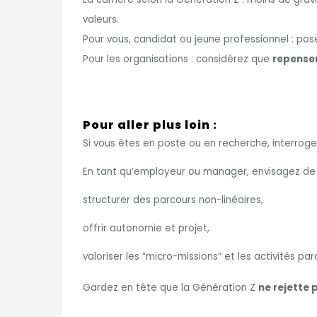
valeurs.
Pour vous, candidat ou jeune professionnel : pos
Pour les organisations : considérez que
repenser
Pour aller plus loin :
Si vous êtes en poste ou en recherche, interroge
En tant qu’employeur ou manager, envisagez de 
structurer des parcours non-linéaires,
offrir autonomie et projet,
valoriser les “micro-missions” et les activités p
Gardez en tête que la Génération Z
ne rejette 