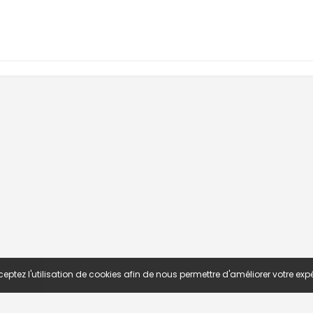
eptez l'utilisation de cookies afin de nous permettre d'améliorer votre expé