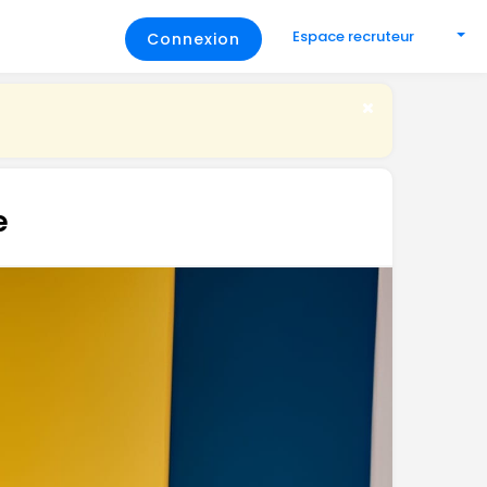
Espace recruteur
Connexion
e