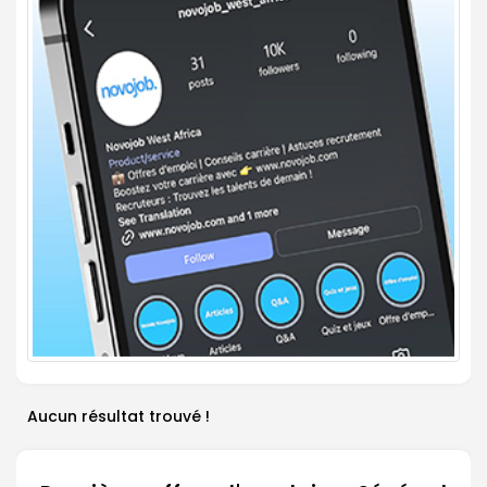
Aucun résultat trouvé !