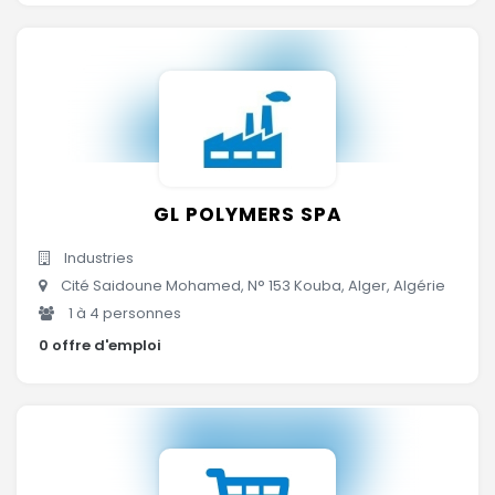
GL POLYMERS SPA
Industries
Cité Saidoune Mohamed, N° 153 Kouba, Alger, Algérie
1 à 4 personnes
0 offre d'emploi