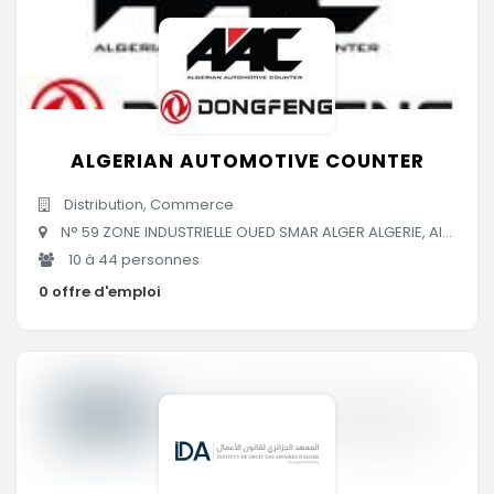
ALGERIAN AUTOMOTIVE COUNTER
Distribution, Commerce
N° 59 ZONE INDUSTRIELLE OUED SMAR ALGER ALGERIE, Alger, Algérie
10 à 44 personnes
0 offre d'emploi