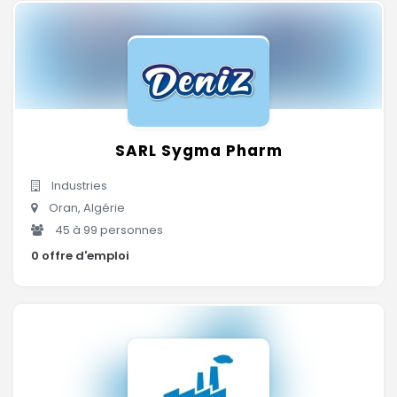
SARL Sygma Pharm
Industries
Oran, Algérie
45 à 99 personnes
0 offre d'emploi