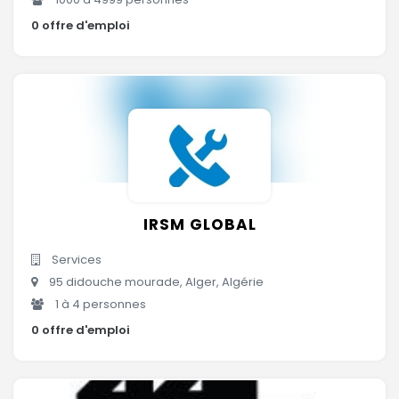
0 offre d'emploi
IRSM GLOBAL
Services
95 didouche mourade, Alger, Algérie
1 à 4 personnes
0 offre d'emploi