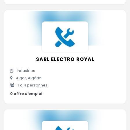
SARL ELECTRO ROYAL
Industries
Alger, Algérie
1 à 4 personnes
0 offre d'emploi