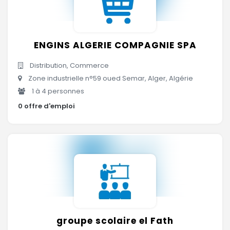
ENGINS ALGERIE COMPAGNIE SPA
Distribution, Commerce
Zone industrielle n°59 oued Semar, Alger, Algérie
1 à 4 personnes
0 offre d'emploi
groupe scolaire el Fath