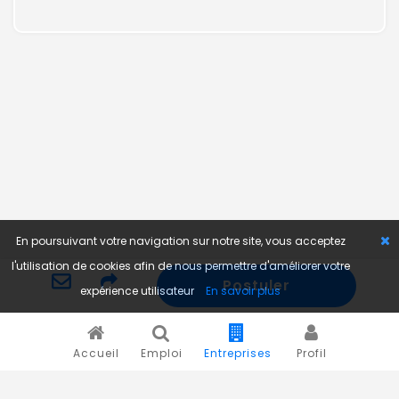
En poursuivant votre navigation sur notre site, vous acceptez
l'utilisation de cookies afin de nous permettre d'améliorer votre
Postuler
expérience utilisateur
En savoir plus
Accueil
Emploi
Entreprises
Profil