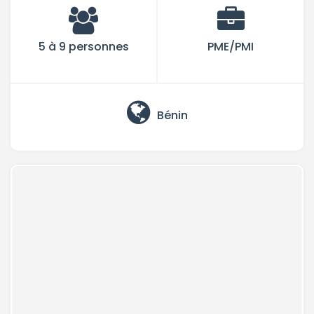
5 à 9 personnes
PME/PMI
Bénin