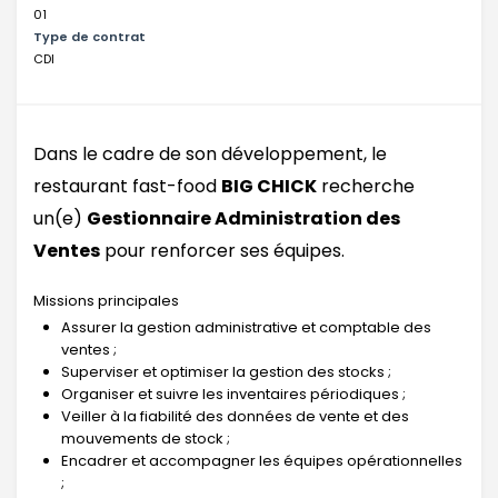
01
Type de contrat
CDI
Dans le cadre de son développement, le
restaurant fast-food
BIG CHICK
recherche
un(e)
Gestionnaire Administration des
Ventes
pour renforcer ses équipes.
Missions principales
Assurer la gestion administrative et comptable des
ventes ;
Superviser et optimiser la gestion des stocks ;
Organiser et suivre les inventaires périodiques ;
Veiller à la fiabilité des données de vente et des
mouvements de stock ;
Encadrer et accompagner les équipes opérationnelles
;