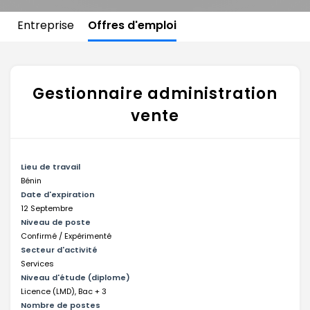
Entreprise
Offres d'emploi
Gestionnaire administration
vente
Lieu de travail
Bénin
Date d'expiration
12 Septembre
Niveau de poste
Confirmé / Expérimenté
Secteur d'activité
Services
Niveau d'étude (diplome)
Licence (LMD), Bac + 3
Nombre de postes