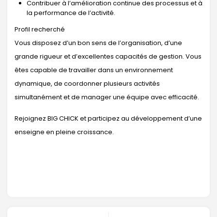
Contribuer à l’amélioration continue des processus et à
la performance de l’activité.
Profil recherché
Vous disposez d’un bon sens de l’organisation, d’une
grande rigueur et d’excellentes capacités de gestion. Vous
êtes capable de travailler dans un environnement
dynamique, de coordonner plusieurs activités
simultanément et de manager une équipe avec efficacité.
Rejoignez BIG CHICK et participez au développement d’une
enseigne en pleine croissance.