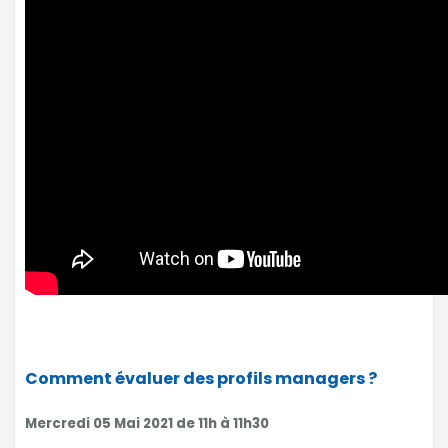
Comment évaluer des profils managers ?
Mercredi 05 Mai 2021 de 11h à 11h30