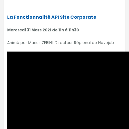
La Fonctionnalité API Site Corporate
Mercredi 31 Mars 2021 de 11h à 11h30
Animé par Marius ZEBIHI, Directeur Régional de Novojob