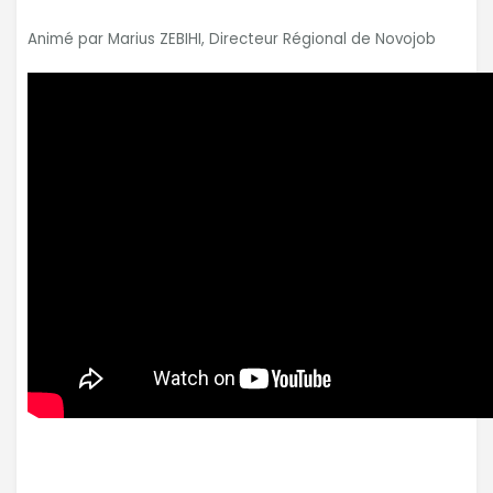
Animé par Marius ZEBIHI, Directeur Régional de Novojob