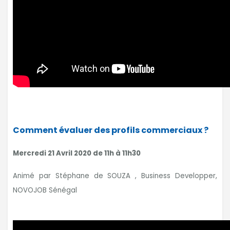
Comment évaluer des profils commerciaux ?
Mercredi 21 Avril 2020 de 11h à 11h30
Animé par Stéphane de SOUZA , Business Developper,
NOVOJOB Sénégal