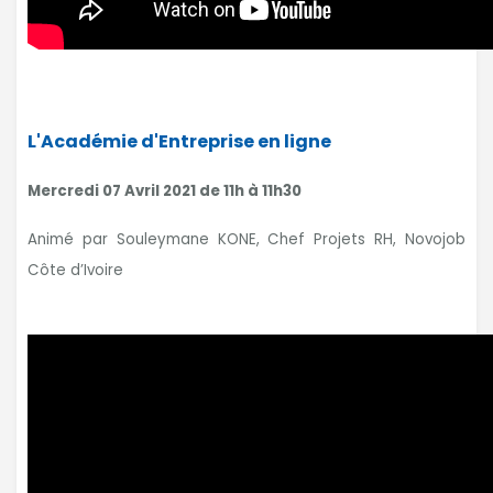
L'Académie d'Entreprise en ligne
Mercredi 07 Avril 2021 de 11h à 11h30
Animé par Souleymane KONE, Chef Projets RH, Novojob
Côte d’Ivoire