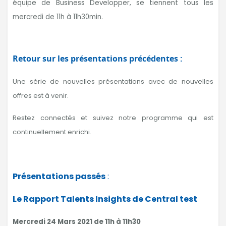
équipe de Business Developper, se tiennent tous les
mercredi de 11h à 11h30min.
Retour sur les présentations précédentes :
Une série de nouvelles présentations avec de nouvelles
offres est à venir.
Restez connectés et suivez notre programme qui est
continuellement enrichi.
Présentations passés
:
Le Rapport Talents Insights de Central test
Mercredi 24 Mars 2021 de 11h à 11h30