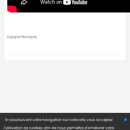
Equipe Novojob
En poursuivant votre navigation sur notre site, vous acceptez
l'utilisation de cookies afin de nous permettre d'améliorer votre