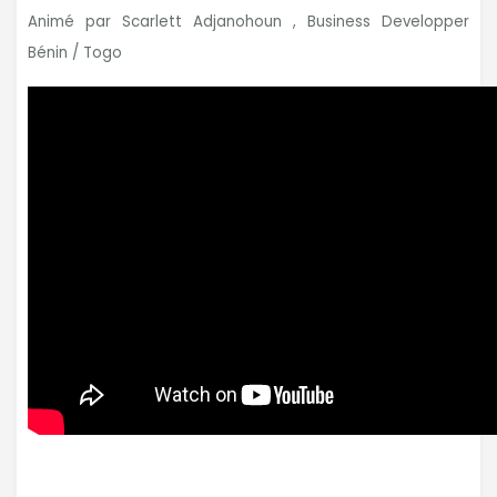
Animé par Scarlett Adjanohoun , Business Developper
Bénin / Togo